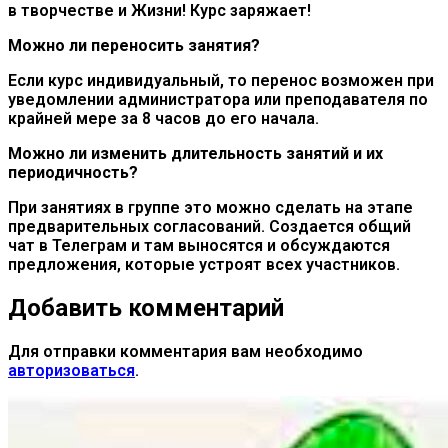
в творчестве и Жизни! Курс заряжает!
Можно ли переносить занятия?
Если курс индивидуальный, то перенос возможен при
уведомлении администратора или преподавателя по
крайней мере за 8 часов до его начала.
Можно ли изменить длительность занятий и их
периодичность?
При занятиях в группе это можно сделать на этапе
предварительных согласований. Создается общий
чат в Телеграм и там выносятся и обсуждаются
предложения, которые устроят всех участников.
Добавить комментарий
Для отправки комментария вам необходимо
авторизоваться
.