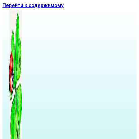
Перейти к содержимому