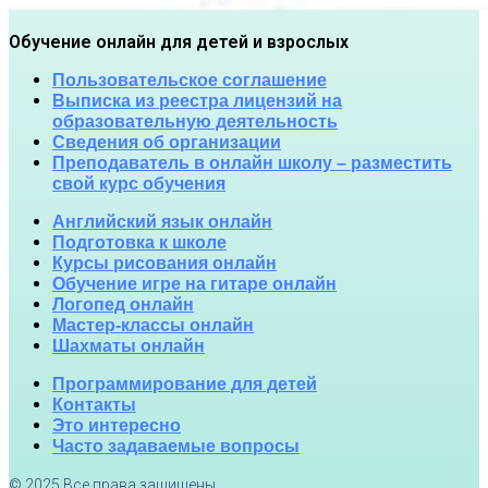
Обучение онлайн для детей и взрослых
Пользовательское соглашение
Выписка из реестра лицензий на
образовательную деятельность
Сведения об организации
Преподаватель в онлайн школу – разместить
свой курс обучения
Английский язык онлайн
Подготовка к школе
Курсы рисования онлайн
Обучение игре на гитаре онлайн
Логопед онлайн
Мастер-классы онлайн
Шахматы онлайн
Программирование для детей
Контакты
Это интересно
Часто задаваемые вопросы
© 2025 Все права защищены.