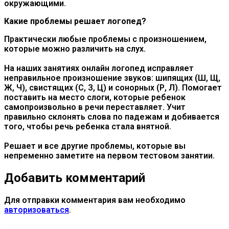
окружающими.
Какие проблемы решает логопед?
Практически любые проблемы с произношением,
которые можно различить на слух.
На наших занятиях онлайн логопед исправляет
неправильное произношение звуков: шипящих (Ш, Щ,
Ж, Ч), свистящих (С, З, Ц) и сонорных (Р, Л). Помогает
поставить на место слоги, которые ребенок
самопроизвольно в речи переставляет. Учит
правильно склонять слова по падежам и добивается
того, чтобы речь ребенка стала внятной.
Решает и все другие проблемы, которые вы
непременно заметите на первом тестовом занятии.
Добавить комментарий
Для отправки комментария вам необходимо
авторизоваться
.