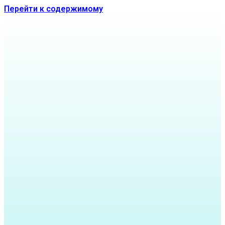
Перейти к содержимому