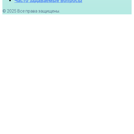
Часто задаваемые вопросы
© 2025 Все права защищены.