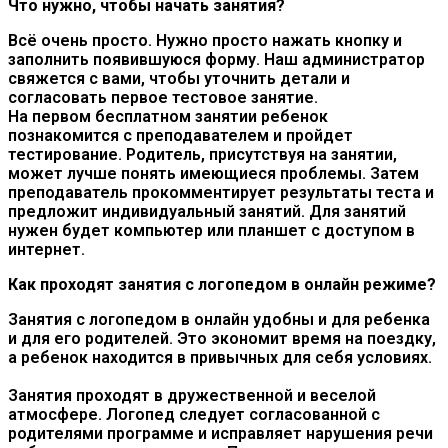
Что нужно, чтобы начать занятия?
Всё очень просто. Нужно просто нажать кнопку и
заполнить появившуюся форму. Наш администратор
свяжется с вами, чтобы уточнить детали и
согласовать первое тестовое занятие.
На первом бесплатном занятии ребенок
познакомится с преподавателем и пройдет
тестирование. Родитель, присутствуя на занятии,
может лучше понять имеющиеся проблемы. Затем
преподаватель прокомментирует результаты теста и
предложит индивидуальный занятий. Для занятий
нужен будет компьютер или планшет с доступом в
интернет.
Как проходят занятия с логопедом в онлайн режиме?
Занятия с логопедом в онлайн удобны и для ребенка
и для его родителей. Это экономит время на поездку,
а ребенок находится в привычных для себя условиях.
Занятия проходят в дружественной и веселой
атмосфере. Логопед следует согласованной с
родителями программе и исправляет нарушения речи