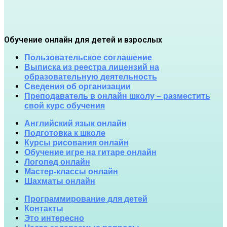
Обучение онлайн для детей и взрослых
Пользовательское соглашение
Выписка из реестра лицензий на
образовательную деятельность
Сведения об организации
Преподаватель в онлайн школу – разместить
свой курс обучения
Английский язык онлайн
Подготовка к школе
Курсы рисования онлайн
Обучение игре на гитаре онлайн
Логопед онлайн
Мастер-классы онлайн
Шахматы онлайн
Программирование для детей
Контакты
Это интересно