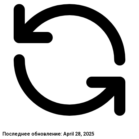
Последнее обновление: April 28, 2025