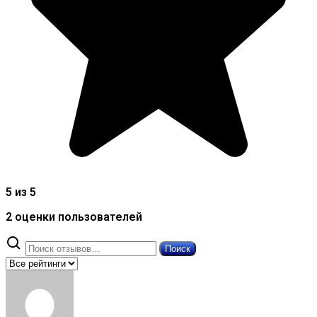
5 из 5
2 оценки пользователей
Поиск