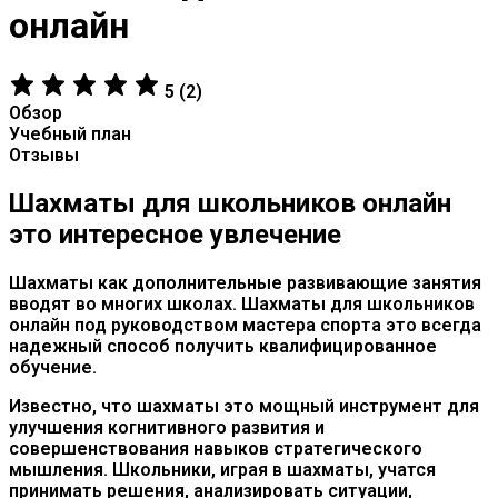
онлайн
5 (2)
Обзор
Учебный план
Отзывы
Шахматы для школьников
онлайн
это
интересное увлечение
Шахматы как дополнительные развивающие занятия
вводят во многих школах. Шахматы для школьников
онлайн под руководством мастера спорта это всегда
надежный способ получить квалифицированное
обучение.
Известно, что шахматы это мощный
инструмент
для
улучшения
когнитивного
развития
и
совершенствования
навыков
стратегического
мышления
. Школьники
, играя в шахматы, учатся
принимать решения, анализировать ситуации,