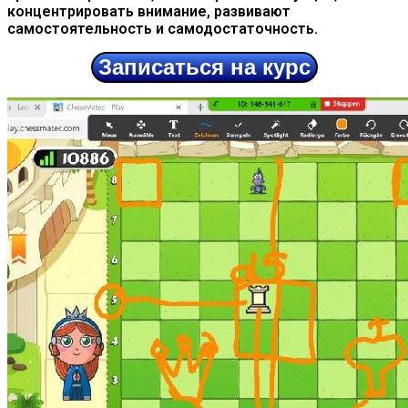
концентрировать
внимание, развивают
самостоятельность и самодостаточность
.
Записаться на курс