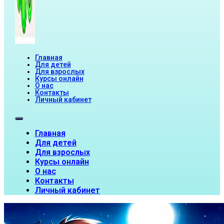
Главная
Для детей
Для взрослых
Курсы онлайн
О нас
Контакты
Личный кабинет
Главная
Для детей
Для взрослых
Курсы онлайн
О нас
Контакты
Личный кабинет