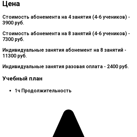
Цена
Стоимость абонемента на 4 занятия (4-6 учеников) -
3900 руб.
Стоимость абонемента на 8 занятий (4-6 учеников) -
7300 руб.
Индивидуальные занятия абонемент на 8 занятий -
11300 руб.
Индивидуальные занятия разовая оплата - 2400 руб.
Учебный план
1ч Продолжительность