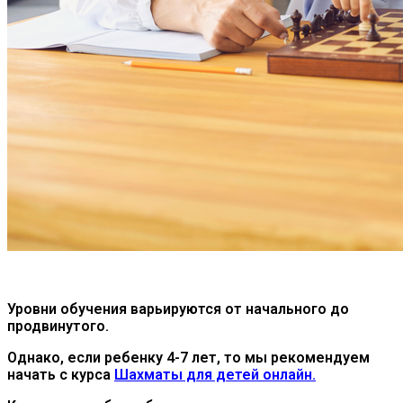
Уровни
обучения
варьируются
от
начального
до
продвинутого
.
Однако, если ребенку 4-7 лет, то мы рекомендуем
начать с курса
Шахматы для детей онлайн.