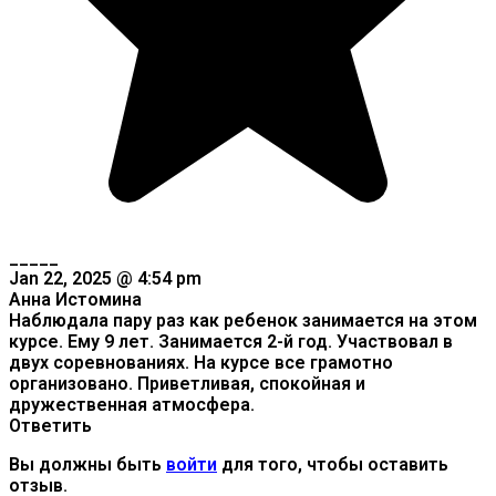
_____
Jan 22, 2025 @ 4:54 pm
Анна Истомина
Наблюдала пару раз как ребенок занимается на этом
курсе. Ему 9 лет. Занимается 2-й год. Участвовал в
двух соревнованиях. На курсе все грамотно
организовано. Приветливая, спокойная и
дружественная атмосфера.
Ответить
Вы должны быть
войти
для того, чтобы оставить
отзыв.