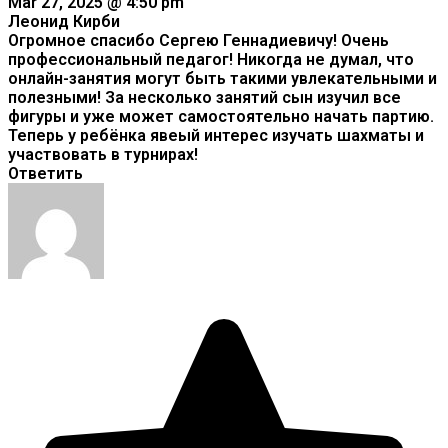
Mar 27, 2025 @ 4:50 pm
Леонид Кирби
Огромное спасибо Сергею Геннадиевичу! Очень
профессиональный педагог! Никогда не думал, что
онлайн-занятия могут быть такими увлекательными и
полезными! За несколько занятий сын изучил все
фигуры и уже может самостоятельно начать партию.
Теперь у ребёнка явеый интерес изучать шахматы и
участвовать в турнирах!
Ответить