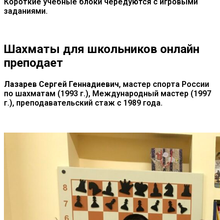
Короткие
учебные
блоки
чередуются
с
игровыми
заданиями
.
Шахматы для школьников онлайн
преподает
Лазарев Сергей Геннадиевич
, мастер спорта России
по шахматам (1993 г.), Международный мастер (1997
г.), преподавательский стаж с 1989 года.