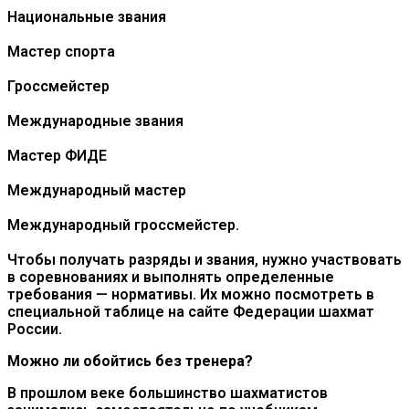
Национальные звания
Мастер спорта
Гроссмейстер
Международные звания
Мастер ФИДЕ
Международный мастер
Международный гроссмейстер.
Чтобы получать разряды и звания, нужно участвовать
в соревнованиях и выполнять определенные
требования — нормативы. Их можно посмотреть в
специальной таблице на сайте Федерации шахмат
России.
Можно ли обойтись без тренера
?
В прошлом веке большинство шахматистов