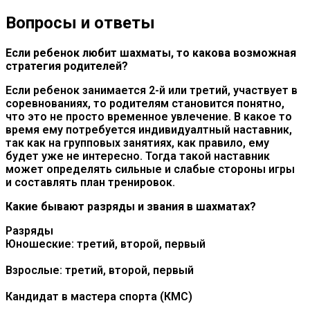
Вопросы и ответы
Если ребенок любит шахматы, то какова возможная
стратегия родителей?
Если ребенок занимается 2-й или третий, участвует в
соревнованиях, то родителям становится понятно,
что это не просто временное увлечение. В какое то
время ему потребуется индивидуалтный наставник,
так как на групповых занятиях, как правило, ему
будет уже не интересно. Тогда такой наставник
может определять сильные и слабые стороны игры
и составлять план тренировок.
Какие бывают разряды и звания в шахматах?
Разряды
Юношеские: третий, второй, первый
Взрослые: третий, второй, первый
Кандидат в мастера спорта (КМС)