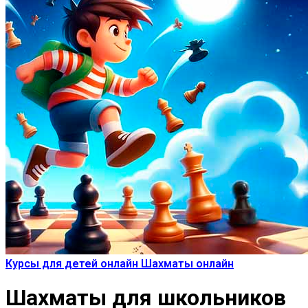
Курсы для детей онлайн
Шахматы онлайн
Шахматы для школьников