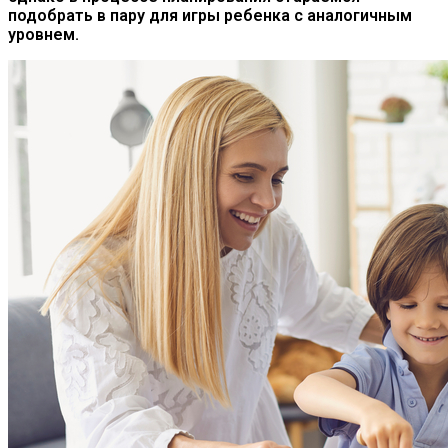
подобрать в пару для игры ребенка с аналогичным
уровнем.