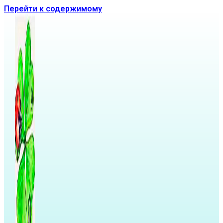
Перейти к содержимому