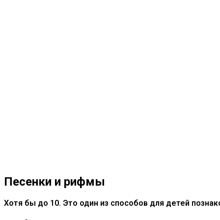
Песенки и рифмы
Хотя бы до 10. Это один из способов для детей позна