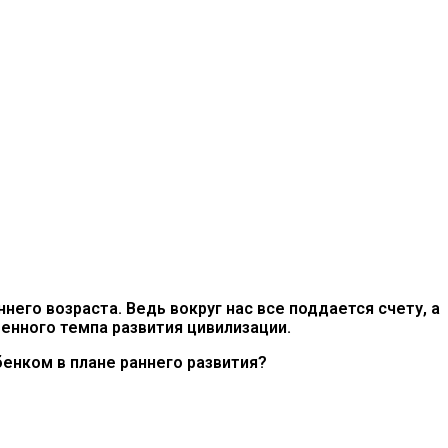
его возраста. Ведь вокруг нас все поддается счету, а
енного темпа развития цивилизации.
енком в плане раннего развития?