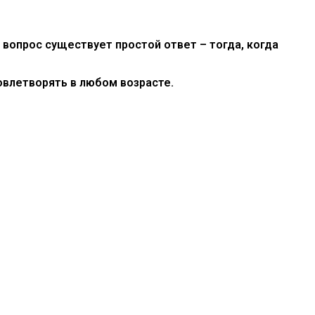
вопрос существует простой ответ – тогда, когда
довлетворять в любом возрасте.