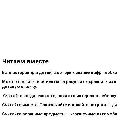
Читаем вместе
Есть истории для детей, в которых знание цифр необхо
Можно посчитать объекты на рисунках и сравнить их к
детскую книжку.
Считайте когда сможете, пока это интересно ребенку
Считайте вместе. Показывайте и давайте потрогать дв
Считайте реальные предметы – игрушечные автомобили