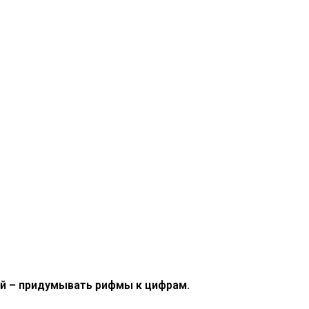
лей – придумывать рифмы к цифрам.