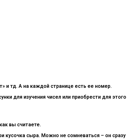
» и тд. А на каждой странице есть ее номер.
унки для изучения чисел или приобрести для этого
как вы считаете.
и кусочка сыра. Можно не сомневаться – он сразу