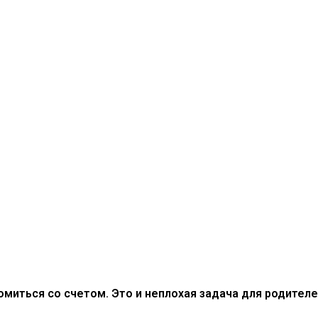
комиться со счетом. Это и неплохая задача для родите