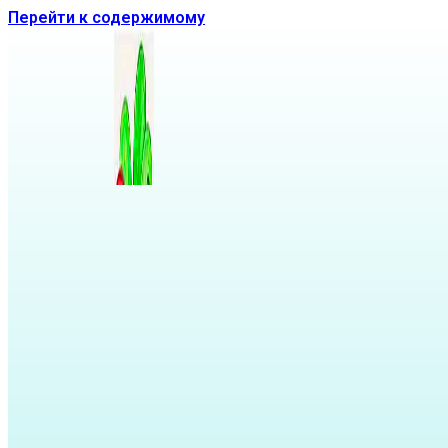
Перейти к содержимому