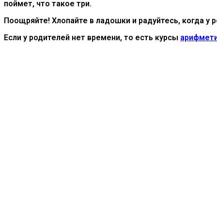
поймет, что такое три.
Поощряйте! Хлопайте в ладошки и радуйтесь, когда у 
Если у родителей нет времени, то есть курсы
арифмет