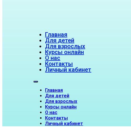
Главная
Для детей
Для взрослых
Курсы онлайн
О нас
Контакты
Личный кабинет
Главная
Для детей
Для взрослых
Курсы онлайн
О нас
Контакты
Личный кабинет