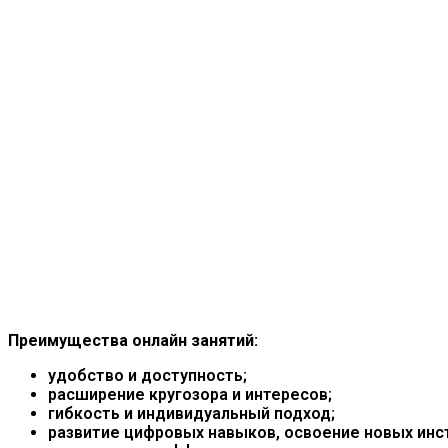
Преимущества онлайн занятий:
удобство и доступность;
расширение кругозора и интересов;
гибкость и индивидуальный подход;
развитие цифровых навыков, освоение новых инс