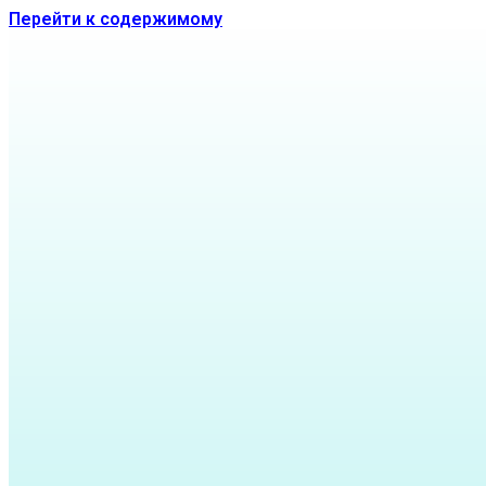
Перейти к содержимому