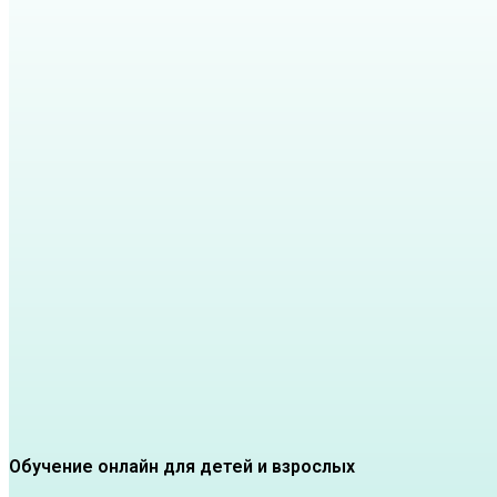
Обучение онлайн для детей и взрослых