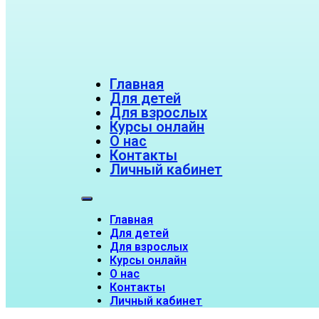
Главная
Для детей
Для взрослых
Курсы онлайн
О нас
Контакты
Личный кабинет
Главная
Для детей
Для взрослых
Курсы онлайн
О нас
Контакты
Личный кабинет