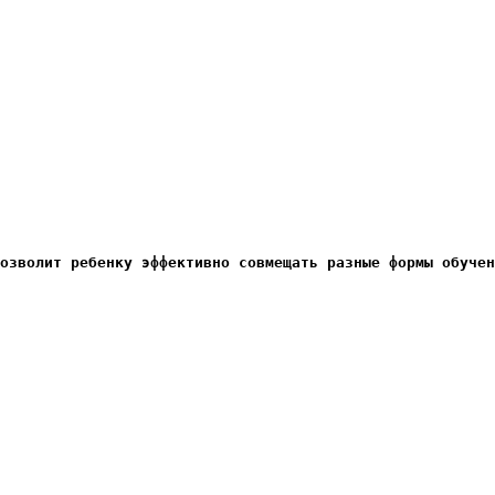
озволит ребенку эффективно совмещать разные формы обучен