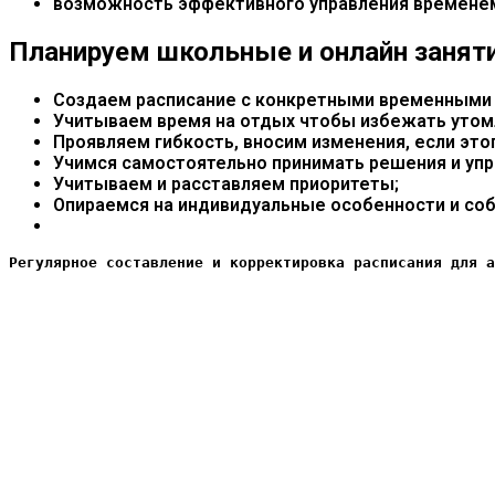
возможность эффективного управления времене
Планируем школьные и онлайн занят
Создаем расписание с конкретными временными
Учитываем время на отдых чтобы избежать утом
Проявляем гибкость, вносим изменения, если это
Учимся самостоятельно принимать решения и упр
Учитываем и расставляем приоритеты;
Опираемся на индивидуальные особенности и соб
Регулярное составление и корректировка расписания для а